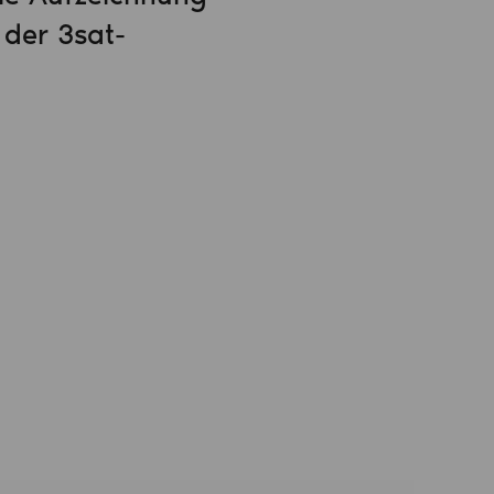
der 3sat-