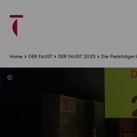
Home
DER FAUST
DER FAUST 2025
Die Preisträger