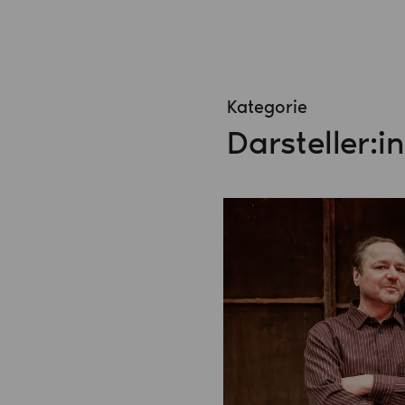
Kategorie
Darsteller:i