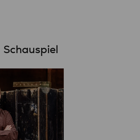
n Schauspiel