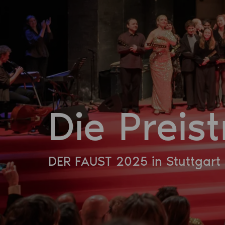
Die Preis
DER FAUST 2025 in Stuttgart