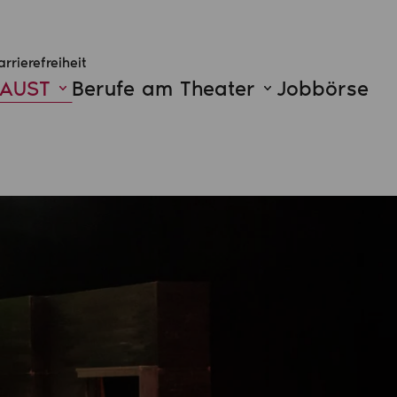
arrierefreiheit
FAUST
Berufe am Theater
Jobbörse