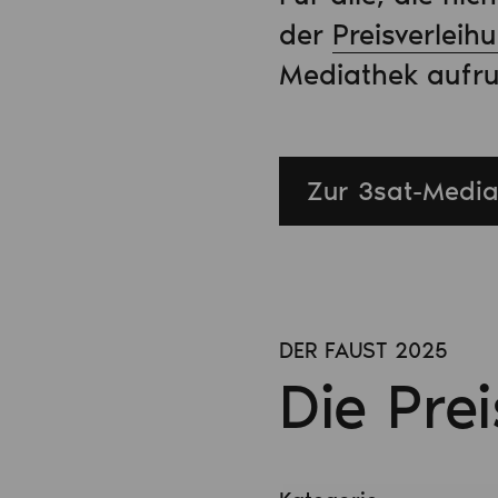
der
Preisverleih
Mediathek aufru
Zur 3sat-Media
DER FAUST 2025
Die Pre