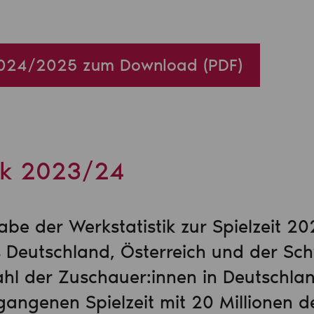
 2024/2025 zum Download (PDF)
ik 2023/24
abe der Werkstatistik zur Spielzeit 
 Deutschland, Österreich und der Sch
ahl der Zuschauer:innen in Deutschlan
angenen Spielzeit mit 20 Millionen de