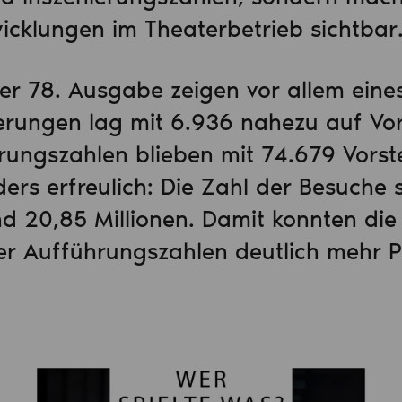
wicklungen im Theaterbetrieb sichtbar
er 78. Ausgabe zeigen vor allem eines:
ierungen lag mit 6.936 nahezu auf Vor
rungszahlen blieben mit 74.679 Vorst
ers erfreulich: Die Zahl der Besuche 
 20,85 Millionen. Damit konnten die 
ger Aufführungszahlen deutlich mehr 