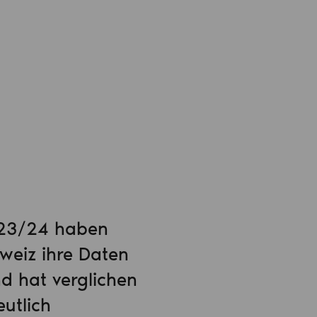
2023/24 haben
weiz ihre Daten
d hat verglichen
utlich