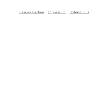
Mehr erfahren
Cookies löschen
Impressum
Datenschutz
Aktuelles