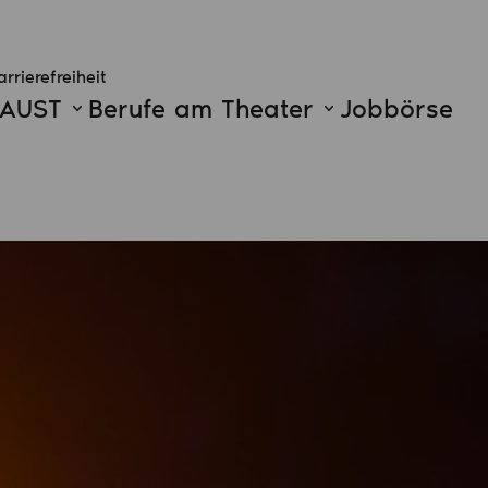
arrierefreiheit
FAUST
Berufe am Theater
Jobbörse