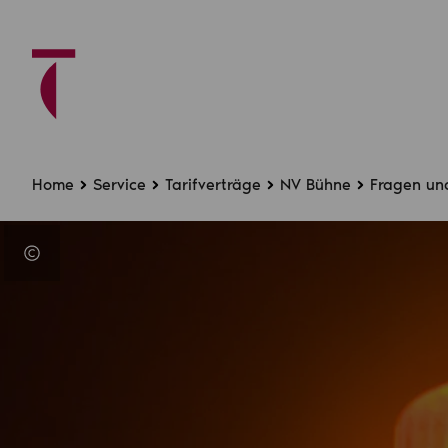
Home
Service
Tarifverträge
NV Bühne
Fragen un