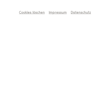
Alle offenen Stellen
Cookies löschen
Impressum
Datenschutz