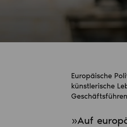
Europäische Poli
künstlerische Le
Geschäftsführen
»Auf europ