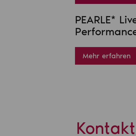
PEARLE* Liv
Performanc
Mehr erfahren
Kontakt