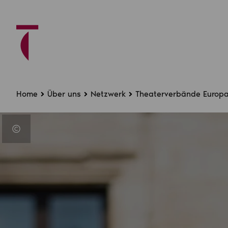
Home
Über uns
Netzwerk
Theaterverbände Europ