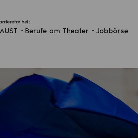
arrierefreiheit
FAUST
Berufe am Theater
Jobbörse