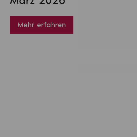
März 2026
Mehr erfahren