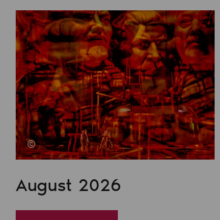
August 2026