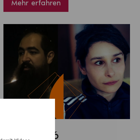
Mehr erfahren
April 2026