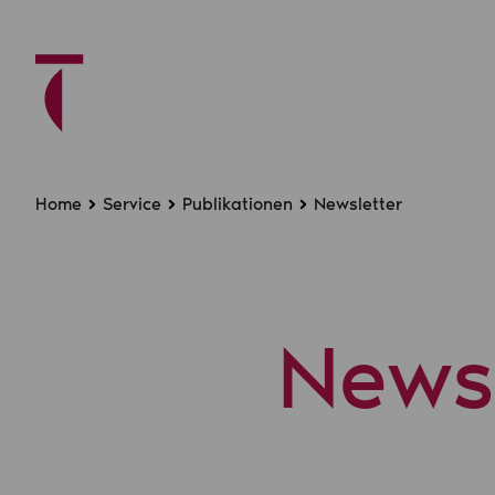
Home
Service
Publikationen
Newsletter
Newsl