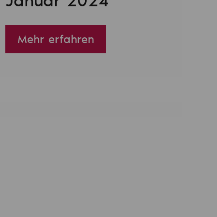
Januar 2024
Mehr erfahren