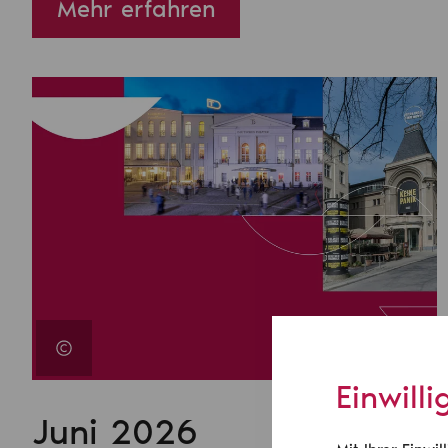
Mehr erfahren
Einwill
Juni 2026