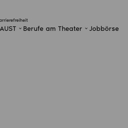
arrierefreiheit
FAUST
Berufe am Theater
Jobbörse