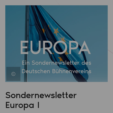
Sondernewsletter
Europa I