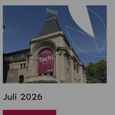
Juli 2026