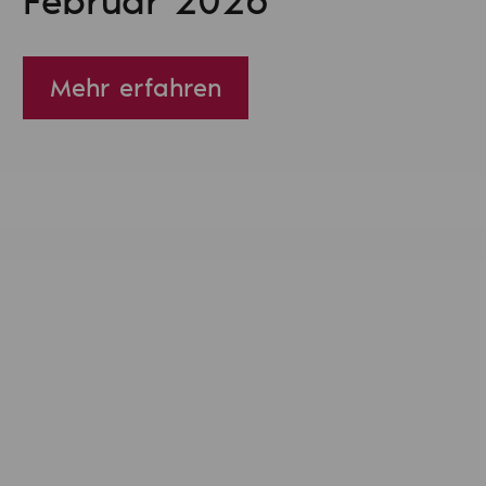
Februar 2026
Mehr erfahren