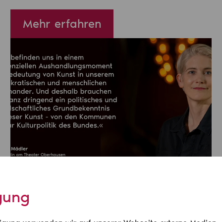
Mehr erfahren
igung
Mai 2026