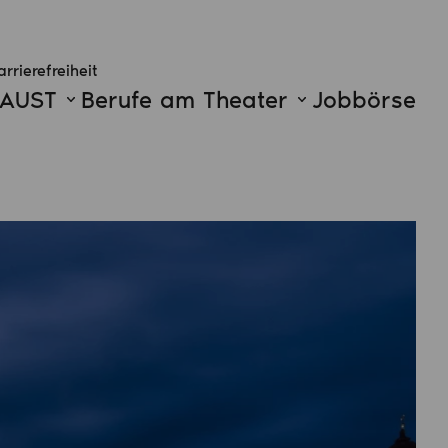
arrierefreiheit
FAUST
Berufe am Theater
Jobbörse